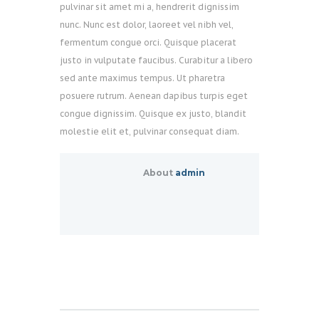
pulvinar sit amet mi a, hendrerit dignissim
nunc. Nunc est dolor, laoreet vel nibh vel,
fermentum congue orci. Quisque placerat
justo in vulputate faucibus. Curabitur a libero
sed ante maximus tempus. Ut pharetra
posuere rutrum. Aenean dapibus turpis eget
congue dignissim. Quisque ex justo, blandit
molestie elit et, pulvinar consequat diam.
About
admin