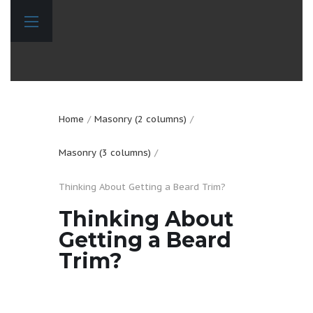
Home
Masonry (2 columns)
Masonry (3 columns)
Thinking About Getting a Beard Trim?
Thinking About
Getting a Beard
Trim?