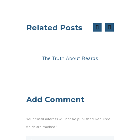
Related Posts
The Truth About Beards
Add Comment
Your email address will not be published. Required
fields are marked *